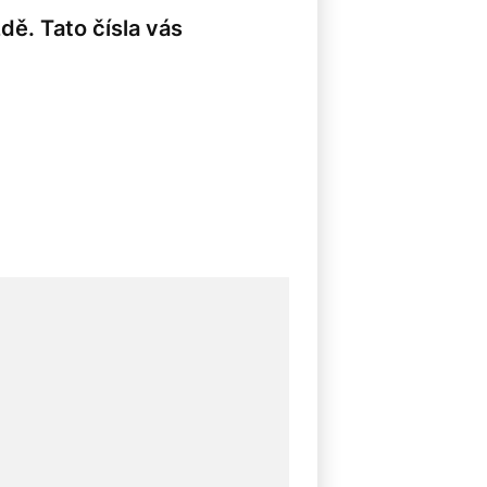
dě. Tato čísla vás