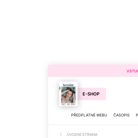
VSTUP
E-SHOP
PŘEDPLATNÉ WEBU
ČASOPIS
ÚVODNÍ STRANA