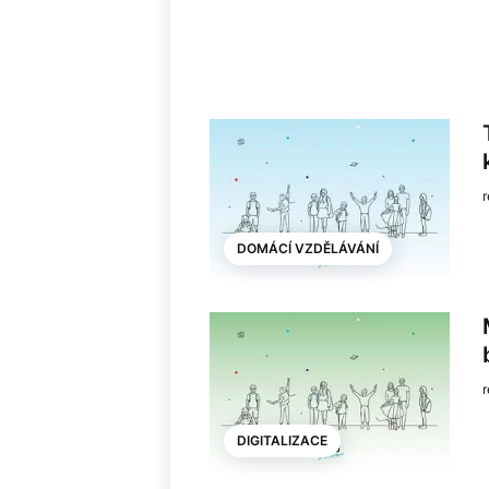
DOMÁCÍ VZDĚLÁVÁNÍ
DIGITALIZACE