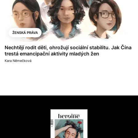
ŽENSKÁ PRÁVA
Nechtějí rodit děti, ohrožují sociální stabilitu. Jak Čína
trestá emancipační aktivity mladých žen
Kara Němečková