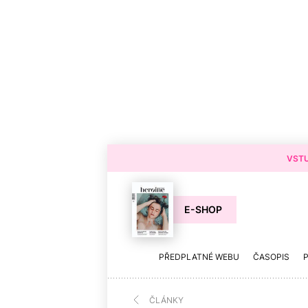
VSTU
E-SHOP
PŘEDPLATNÉ WEBU
ČASOPIS
ČLÁNKY