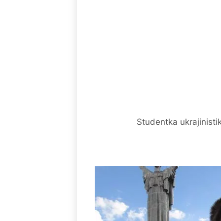
Studentka ukrajinisti