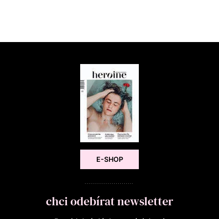
E-SHOP
chci odebírat newsletter