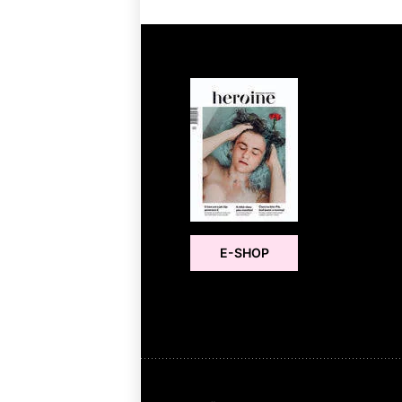
E-SHOP