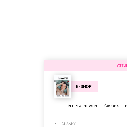
VSTUP
E-SHOP
PŘEDPLATNÉ WEBU
ČASOPIS
ČLÁNKY