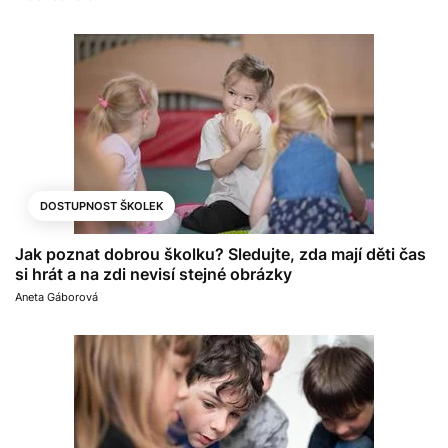
DOSTUPNOST ŠKOLEK
Jak poznat dobrou školku? Sledujte, zda mají děti čas
si hrát a na zdi nevisí stejné obrázky
Aneta Gáborová