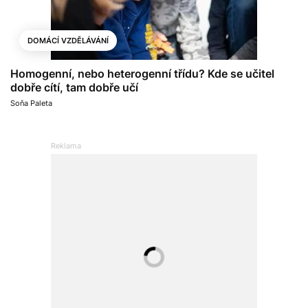
DOMÁCÍ VZDĚLÁVÁNÍ
Homogenní, nebo heterogenní třídu? Kde se učitel
dobře cítí, tam dobře učí
Soňa Paleta