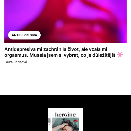
ANTIDEPRESIVA
Antidepresiva mi zachránila život, ale vzala mi
orgasmus. Musela jsem si vybrat, co je důležitější
Laura Rochová