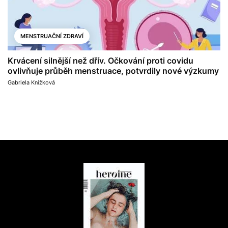
MENSTRUAČNÍ ZDRAVÍ
Krvácení silnější než dřív. Očkování proti covidu
ovlivňuje průběh menstruace, potvrdily nové výzkumy
Gabriela Knížková