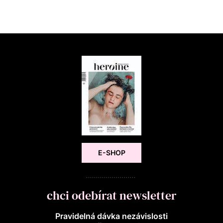
E-SHOP
chci odebírat newsletter
Pravidelná dávka nezávislosti