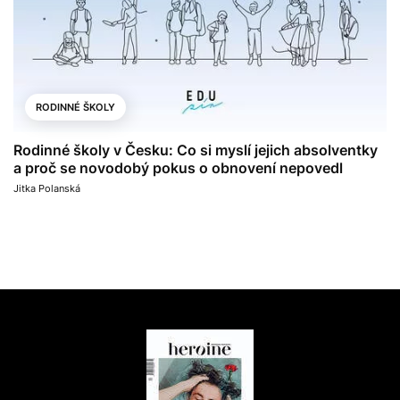
RODINNÉ ŠKOLY
Rodinné školy v Česku: Co si myslí jejich absolventky
a proč se novodobý pokus o obnovení nepovedl
Jitka Polanská