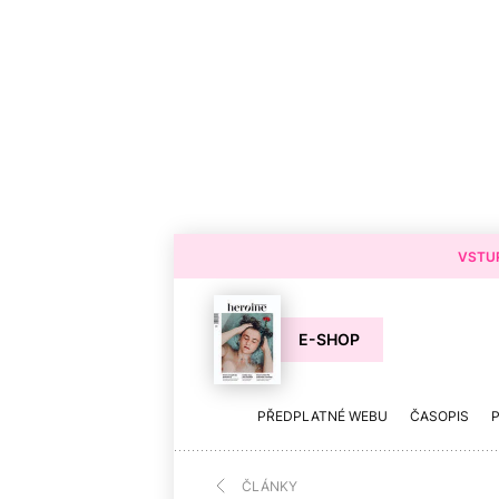
VSTUP
E-SHOP
PŘEDPLATNÉ WEBU
ČASOPIS
ČLÁNKY