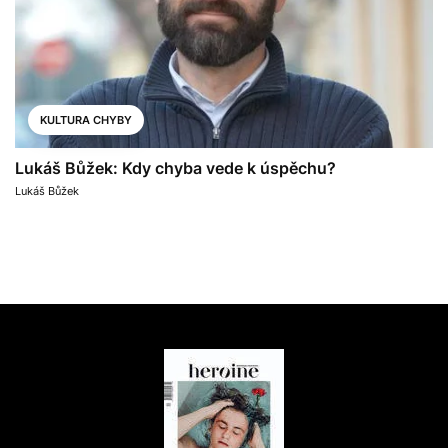
KULTURA CHYBY
Lukáš Bůžek: Kdy chyba vede k úspěchu?
Lukáš Bůžek