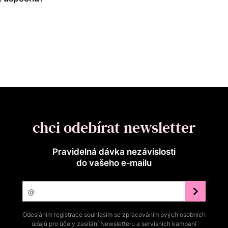
chci odebírat newsletter
Pravidelná dávka nezávislosti
do vašeho e‑mailu
Odesláním registrace souhlasím se zpracováním svých osobních
údajů pro účely zasílání Newsletteru a servisních kampaní