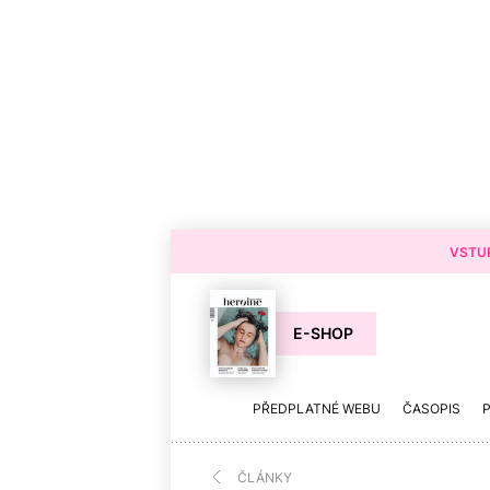
VSTUP
E-SHOP
PŘEDPLATNÉ WEBU
ČASOPIS
ČLÁNKY