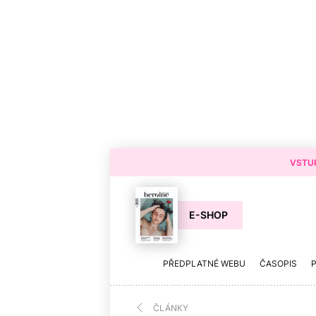
VSTUP
E-SHOP
PŘEDPLATNÉ WEBU
ČASOPIS
ČLÁNKY