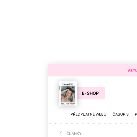
VSTU
E-SHOP
PŘEDPLATNÉ WEBU
ČASOPIS
ČLÁNKY