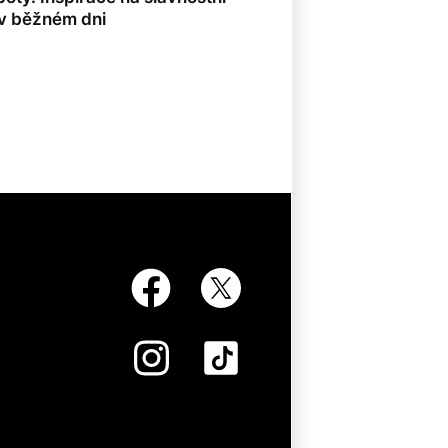
i v běžném dni