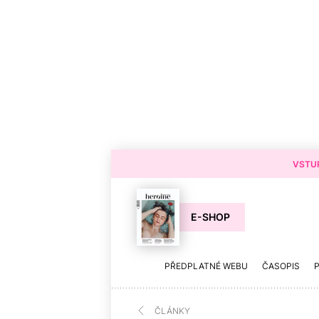
VSTUP
E-SHOP
PŘEDPLATNÉ WEBU
ČASOPIS
ČLÁNKY