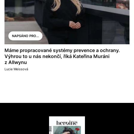
NAPSÁNO PRO...
Máme propracované systémy prevence a ochrany.
Výhrou to u nás nekončí, říká Kateřina Muráni
z Allwynu
Lucie Weissová