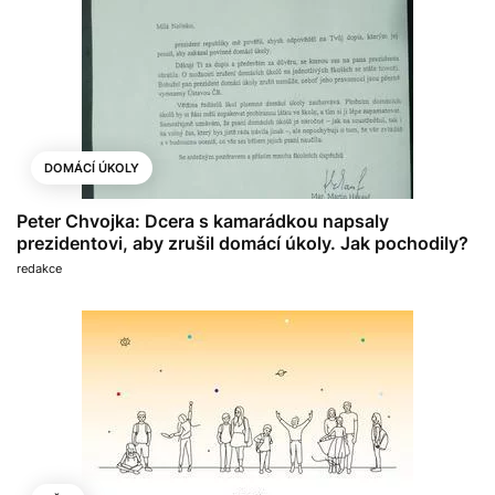
DOMÁCÍ ÚKOLY
Peter Chvojka: Dcera s kamarádkou napsaly
prezidentovi, aby zrušil domácí úkoly. Jak pochodily?
redakce