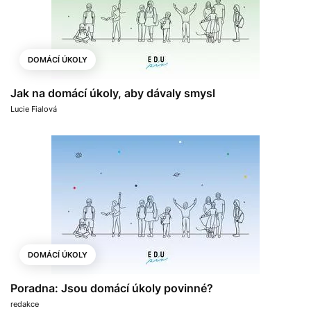
DOMÁCÍ ÚKOLY
Jak na domácí úkoly, aby dávaly smysl
Lucie Fialová
DOMÁCÍ ÚKOLY
Poradna: Jsou domácí úkoly povinné?
redakce