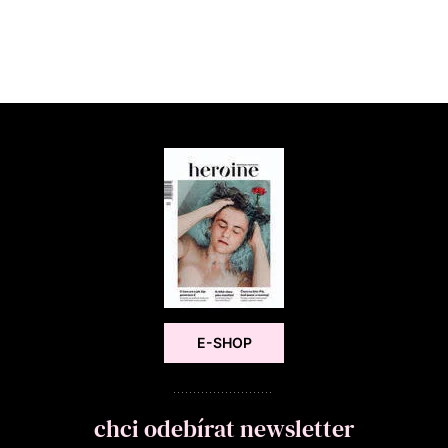
E-SHOP
chci odebírat newsletter