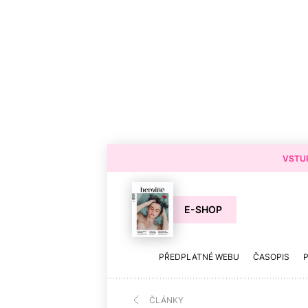
VSTUP
E-SHOP
PŘEDPLATNÉ WEBU
ČASOPIS
ČLÁNKY