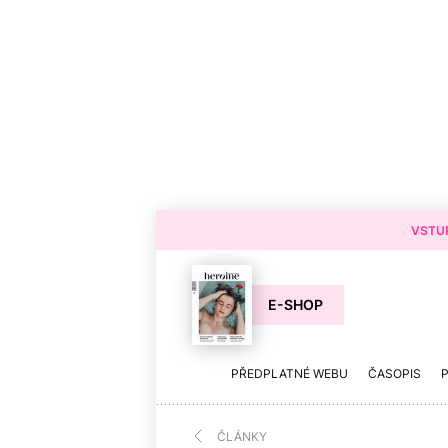
VSTUP
E-SHOP
PŘEDPLATNÉ WEBU
ČASOPIS
ČLÁNKY