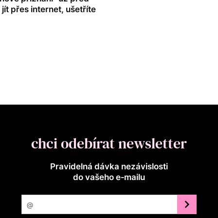
ít přes internet, ušetříte
chci odebírat newsletter
Pravidelná dávka nezávislosti
do vašeho e‑mailu