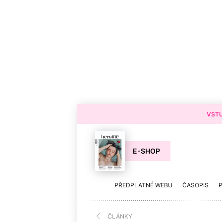
VSTU
E-SHOP
PŘEDPLATNÉ WEBU
ČASOPIS
ČLÁNKY