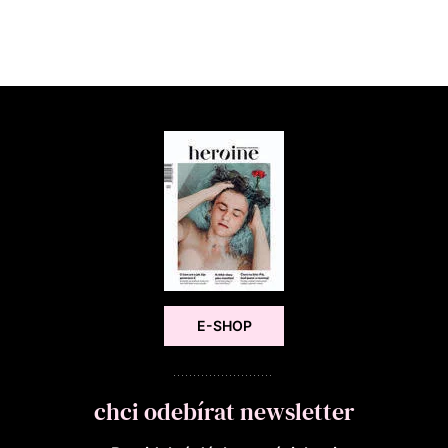
E-SHOP
chci odebírat newsletter