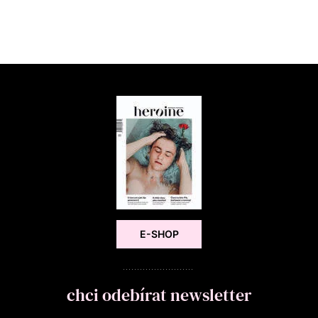
E-SHOP
chci odebírat newsletter