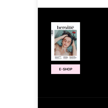
E-SHOP