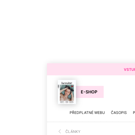
VSTUP
E-SHOP
PŘEDPLATNÉ WEBU
ČASOPIS
ČLÁNKY