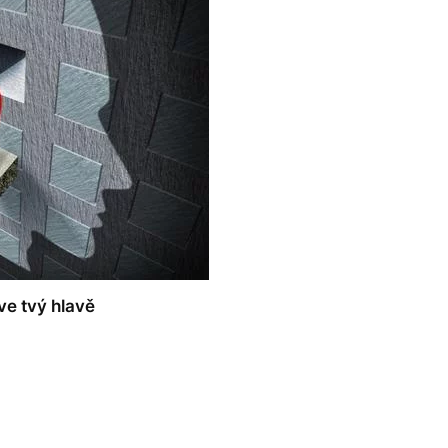
ve tvý hlavě