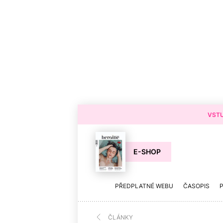
VSTU
E-SHOP
PŘEDPLATNÉ WEBU
ČASOPIS
ČLÁNKY