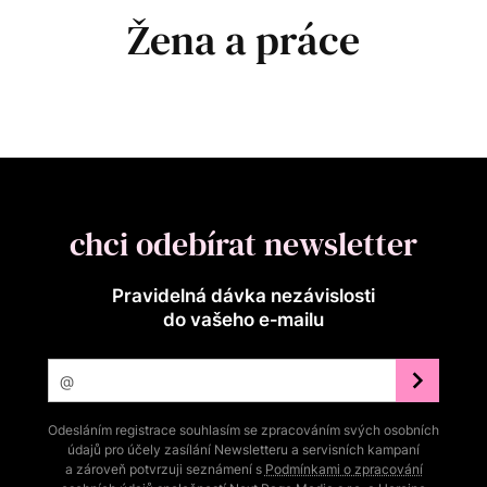
Žena a práce
chci odebírat newsletter
Pravidelná dávka nezávislosti
do vašeho e‑mailu
Odesláním registrace souhlasím se zpracováním svých osobních
údajů pro účely zasílání Newsletteru a servisních kampaní
a zároveň potvrzuji seznámení s
Podmínkami o zpracování