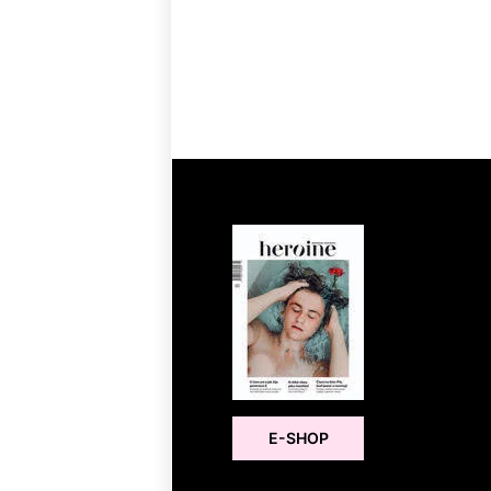
E-SHOP