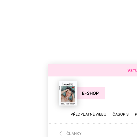
VSTU
E-SHOP
PŘEDPLATNÉ WEBU
ČASOPIS
ČLÁNKY