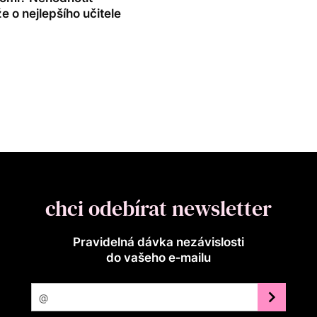
e o nejlepšího učitele
chci odebírat newsletter
Pravidelná dávka nezávislosti
do vašeho e‑mailu