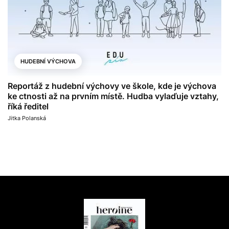
HUDEBNÍ VÝCHOVA
Reportáž z hudební výchovy ve škole, kde je výchova
ke ctnosti až na prvním místě. Hudba vylaďuje vztahy,
říká ředitel
Jitka Polanská