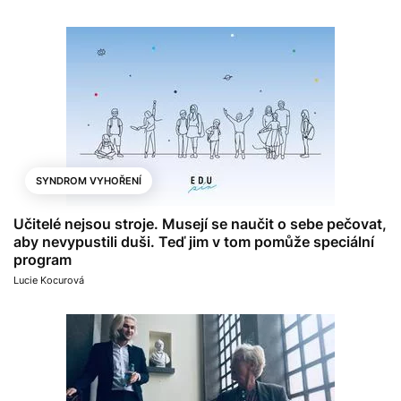
SYNDROM VYHOŘENÍ
Učitelé nejsou stroje. Musejí se naučit o sebe pečovat,
aby nevypustili duši. Teď jim v tom pomůže speciální
program
Lucie Kocurová