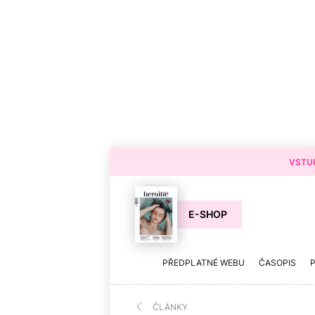
VSTUP
E-SHOP
PŘEDPLATNÉ WEBU
ČASOPIS
ČLÁNKY