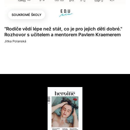
SOUKROMÉ ŠKOLY
"Rodiče vědí lépe než stát, co je pro jejich děti dobré."
Rozhovor s učitelem a mentorem Pavlem Kraemerem
Jitka Polanská