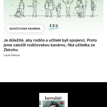
RODIČOVSKÁ KAVÁRNA
Je důležité, aby rodiče a učitelé byli spojenci. Proto
jsme založili rodičovskou kavárnu, říká učitelka ze
Zbirohu
Lucie Fialová