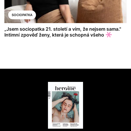
SOCIOPATKA
„Jsem sociopatka 21. století a vím, že nejsem sama."
Intimní zpověď ženy, která je schopná všeho