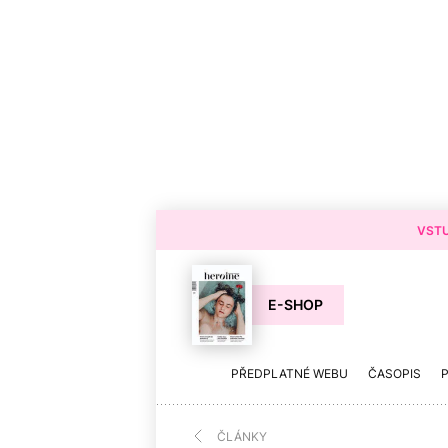
VSTU
E-SHOP
PŘEDPLATNÉ WEBU
ČASOPIS
ČLÁNKY