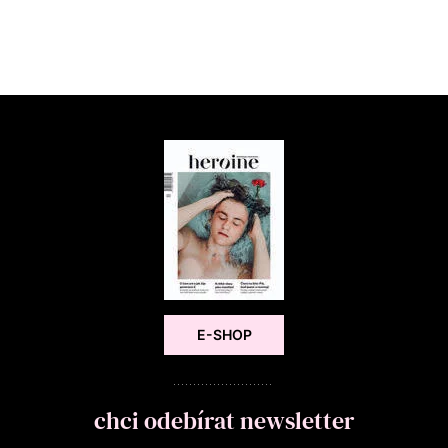
E-SHOP
chci odebírat newsletter