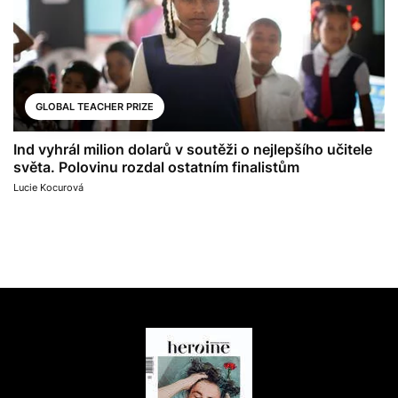
GLOBAL TEACHER PRIZE
Ind vyhrál milion dolarů v soutěži o nejlepšího učitele
světa. Polovinu rozdal ostatním finalistům
Lucie Kocurová