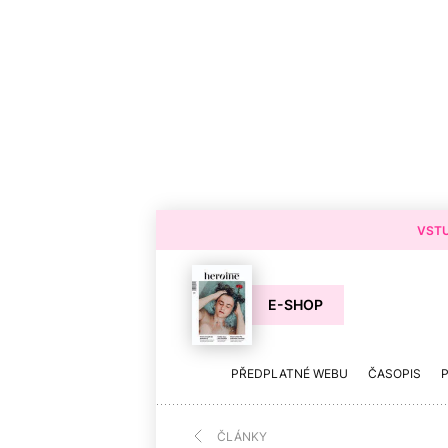
VSTU
E-SHOP
PŘEDPLATNÉ WEBU
ČASOPIS
ČLÁNKY