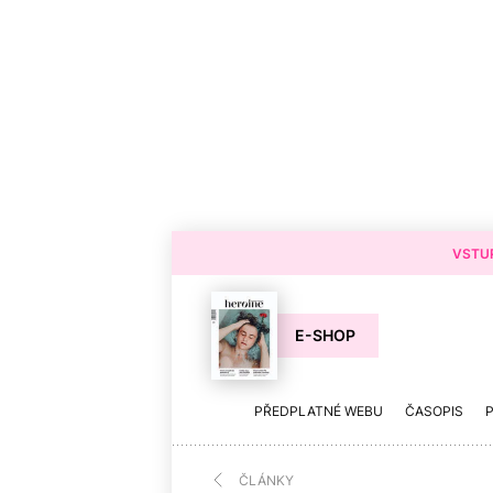
VSTUP
E-SHOP
PŘEDPLATNÉ WEBU
ČASOPIS
ČLÁNKY