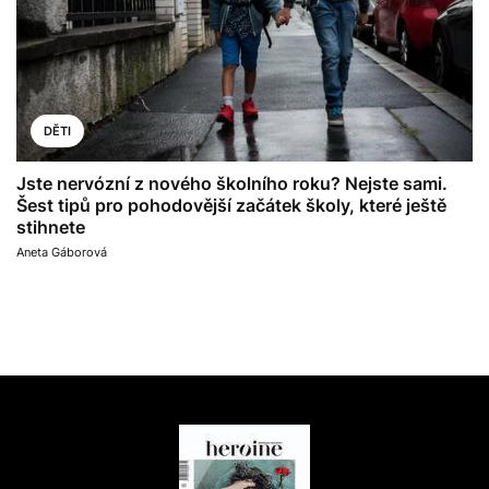
DĚTI
Jste nervózní z nového školního roku? Nejste sami.
Šest tipů pro pohodovější začátek školy, které ještě
stihnete
Aneta Gáborová