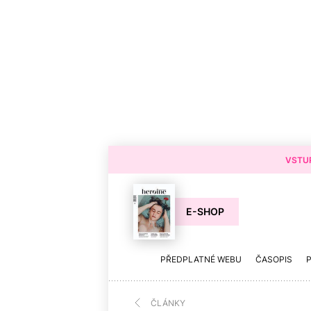
VSTUP
E-SHOP
PŘEDPLATNÉ WEBU
ČASOPIS
ČLÁNKY