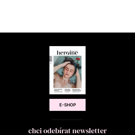
E-SHOP
chci odebírat newsletter