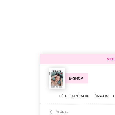
VSTU
E-SHOP
PŘEDPLATNÉ WEBU
ČASOPIS
ČLÁNKY