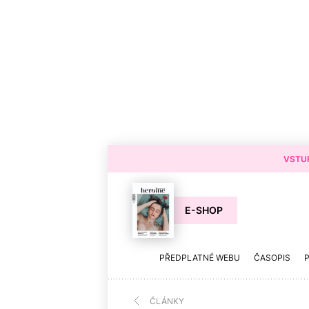
VSTUP
E-SHOP
PŘEDPLATNÉ WEBU
ČASOPIS
ČLÁNKY