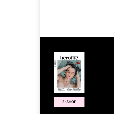
E-SHOP