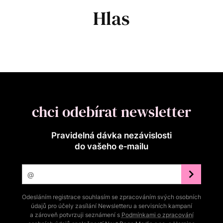
Hlas
chci odebírat newsletter
Pravidelná dávka nezávislosti
do vašeho e‑mailu
Odesláním registrace souhlasím se zpracováním svých osobních
údajů pro účely zasílání Newsletteru a servisních kampaní
a zároveň potvrzuji seznámení s
Podmínkami o zpracování