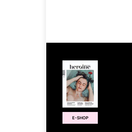
E-SHOP