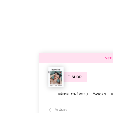
VSTU
E-SHOP
PŘEDPLATNÉ WEBU
ČASOPIS
ČLÁNKY