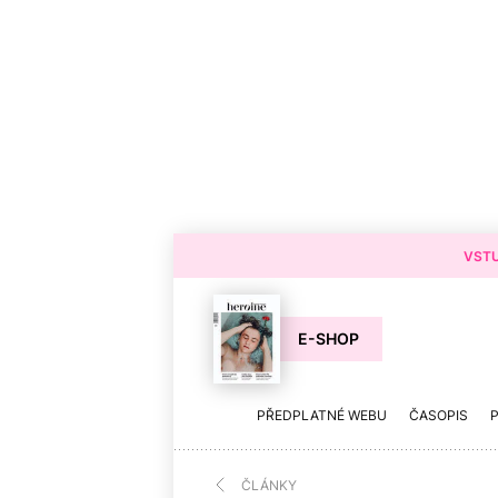
VSTU
E-SHOP
PŘEDPLATNÉ WEBU
ČASOPIS
ČLÁNKY