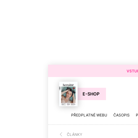
VSTUP
E-SHOP
PŘEDPLATNÉ WEBU
ČASOPIS
ČLÁNKY