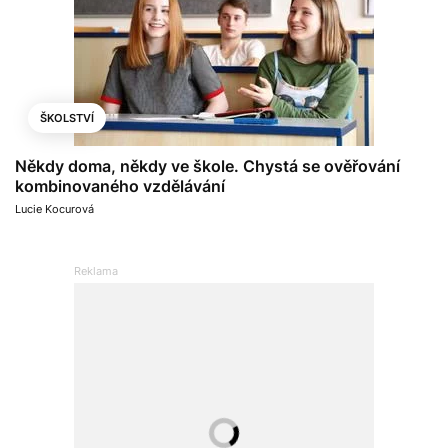
ŠKOLSTVÍ
Někdy doma, někdy ve škole. Chystá se ověřování
kombinovaného vzdělávání
Lucie Kocurová