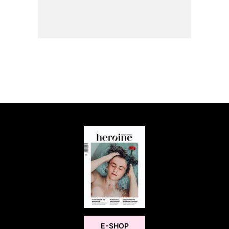
E-SHOP