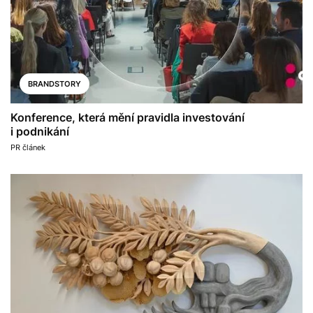
BRANDSTORY
Konference, která mění pravidla investování
i podnikání
PR článek