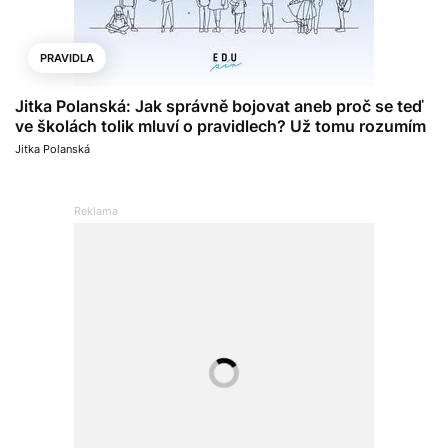
PRAVIDLA
Jitka Polanská: Jak správně bojovat aneb proč se teď
ve školách tolik mluví o pravidlech? Už tomu rozumím
Jitka Polanská