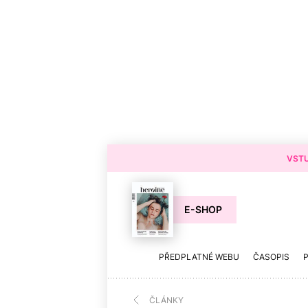
VSTU
E-SHOP
PŘEDPLATNÉ WEBU
ČASOPIS
ČLÁNKY