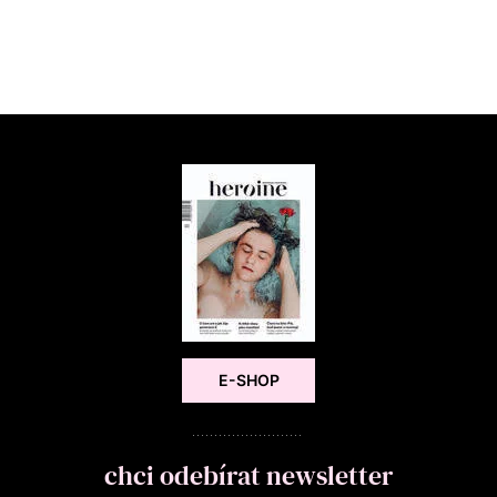
E-SHOP
chci odebírat newsletter