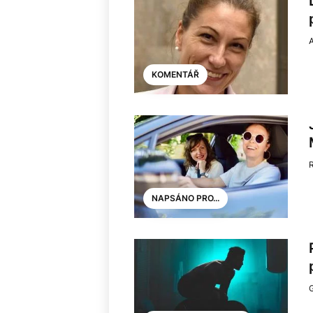
KOMENTÁŘ
NAPSÁNO PRO...