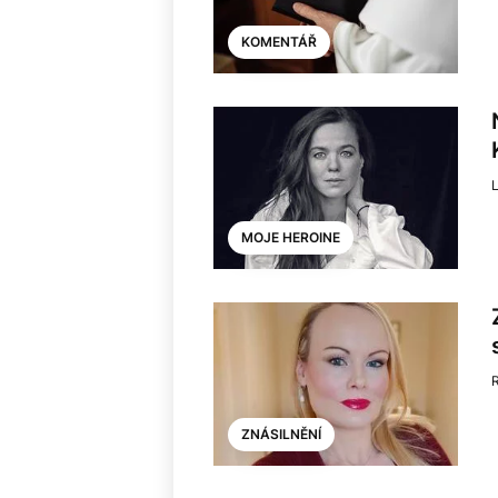
KOMENTÁŘ
L
MOJE HEROINE
ZNÁSILNĚNÍ