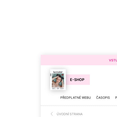
VSTU
E-SHOP
PŘEDPLATNÉ WEBU
ČASOPIS
ÚVODNÍ STRANA